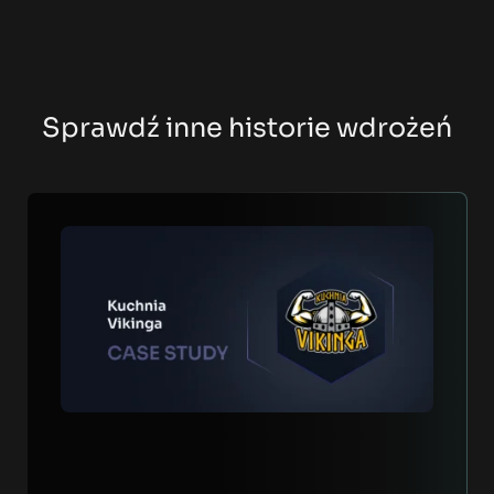
Sprawdź inne historie wdrożeń