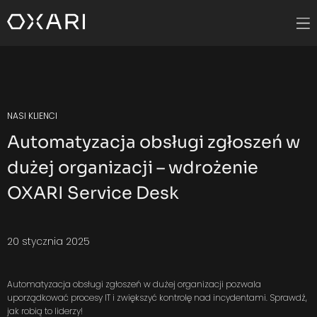
NASI KLIENCI
Automatyzacja obsługi zgłoszeń w
dużej organizacji – wdrożenie
OXARI Service Desk
20 stycznia 2025
Automatyzacja obsługi zgłoszeń w dużej organizacji pozwala
uporządkować procesy IT i zwiększyć kontrolę nad incydentami. Sprawdź,
jak robią to liderzy!