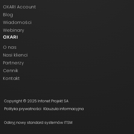
OXARI Account
Blog
Wiadomości
Webinary
OXARI
O nas
Nasi klienci
Partnerzy
Cennik
Kontakt
Copyright © 2025 Infonet Projekt SA
Polityka prywatności
Klauzula informacyjna
Odkryj nowy standard systemów ITSM