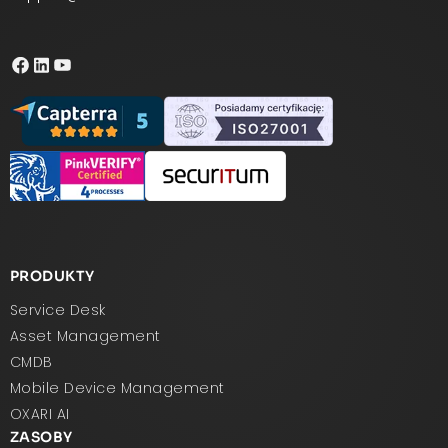
PRODUKTY
Service Desk
Asset Management
CMDB
Mobile Device Management
OXARI AI
ZASOBY